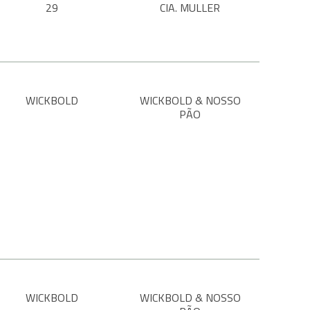
29
CIA. MULLER
WICKBOLD
WICKBOLD & NOSSO
PÃO
WICKBOLD
WICKBOLD & NOSSO