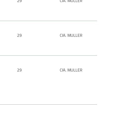
29
CIA. MULLER
29
CIA. MULLER
29
CIA. MULLER