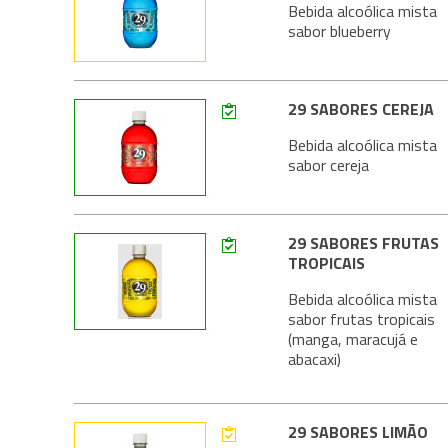
Bebida alcoólica mista
sabor blueberry
29 SABORES CEREJA
Bebida alcoólica mista
sabor cereja
29 SABORES FRUTAS
TROPICAIS
Bebida alcoólica mista
sabor frutas tropicais
(manga, maracujá e
abacaxi)
29 SABORES LIMÃO