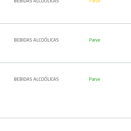
BEBIDAS ALCOÓLICAS
Parve
BEBIDAS ALCOÓLICAS
Parve
BEBIDAS ALCOÓLICAS
Parve