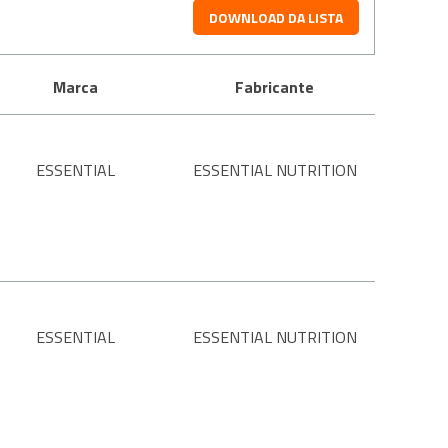
DOWNLOAD DA LISTA
Marca
Fabricante
ESSENTIAL
ESSENTIAL NUTRITION
ESSENTIAL
ESSENTIAL NUTRITION