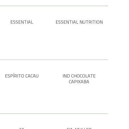
ESSENTIAL
ESSENTIAL NUTRITION
ESPÍRITO CACAU
IND CHOCOLATE
CAPIXABA