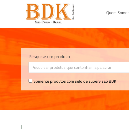
Quem Somo
Pesquise um produto
Somente produtos com selo de supervisão BDK