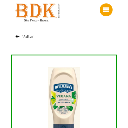
Voltar