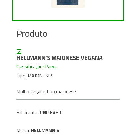
Produto
HELLMANN'S MAIONESE VEGANA
Classificação: Parve
Tipo:
MAIONESES
Molho vegano tipo maionese
Fabricante:
UNILEVER
Marca:
HELLMANN'S