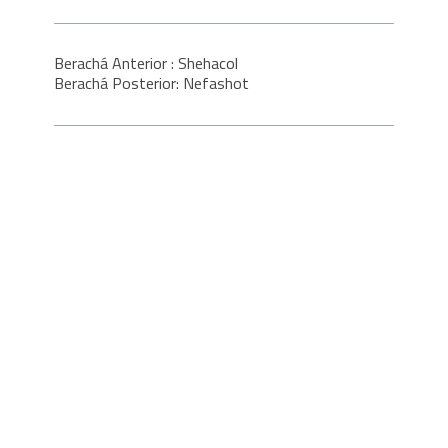
Berachá Anterior : Shehacol
Berachá Posterior: Nefashot