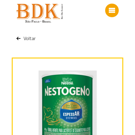
Voltar