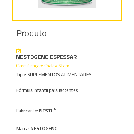
Produto
NESTOGENO ESPESSAR
Classificação: Chalav Stam
Tipo:
SUPLEMENTOS ALIMENTARES
Fórmula infantil para lactentes
Fabricante:
NESTLÉ
Marca:
NESTOGENO