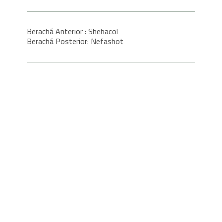
Berachá Anterior : Shehacol
Berachá Posterior: Nefashot