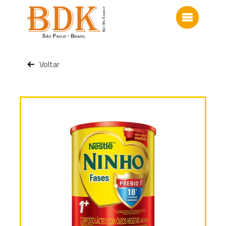
Voltar