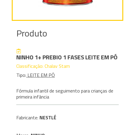
Produto
NINHO 1+ PREBIO 1 FASES LEITE EM PÓ
Classificação: Chalav Stam
Tipo:
LEITE EM PÓ
Fórmula infantil de seguimento para crianças de
primeira infância
Fabricante:
NESTLÉ